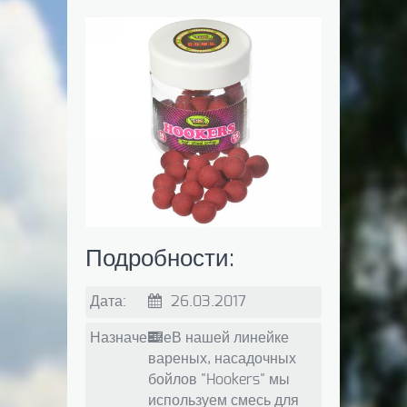
Подробности:
Дата:
26.03.2017
Назначение:
В нашей линейке
вареных, насадочных
бойлов "Hookers" мы
используем смесь для