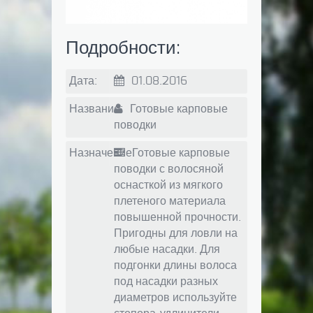
Подробности:
Дата:
01.08.2016
Название:
Готовые карповые
поводки
Назначение:
Готовые карповые
поводки с волосяной
оснасткой из мягкого
плетеного материала
повышенной прочности.
Пригодны для ловли на
любые насадки. Для
подгонки длины волоса
под насадки разных
диаметров используйте